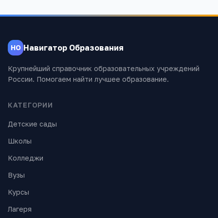
Навигатор Образования
НО
Крупнейший справочник образовательных учреждений
России. Помогаем найти лучшее образование.
КАТЕГОРИИ
Детские сады
Школы
Колледжи
Вузы
Курсы
Лагеря