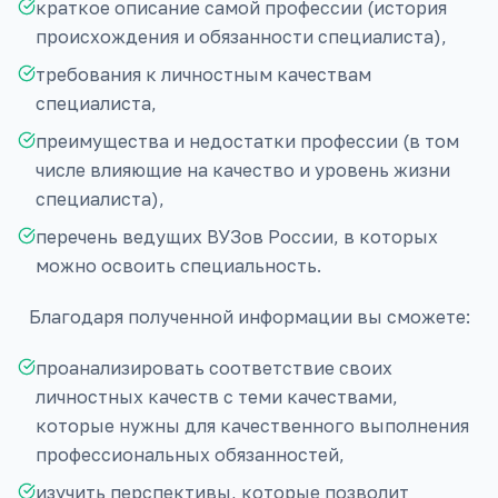
краткое описание самой профессии (история
происхождения и обязанности специалиста),
требования к личностным качествам
специалиста,
преимущества и недостатки профессии (в том
числе влияющие на качество и уровень жизни
специалиста),
перечень ведущих ВУЗов России, в которых
можно освоить специальность.
Благодаря полученной информации вы сможете:
проанализировать соответствие своих
личностных качеств с теми качествами,
которые нужны для качественного выполнения
профессиональных обязанностей,
изучить перспективы, которые позволит