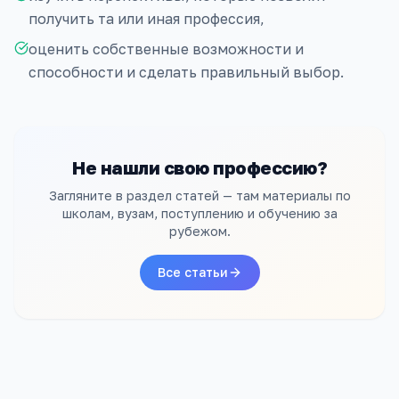
получить та или иная профессия,
оценить собственные возможности и
способности и сделать правильный выбор.
Не нашли свою профессию?
Загляните в раздел статей — там материалы по
школам, вузам, поступлению и обучению за
рубежом.
Все статьи