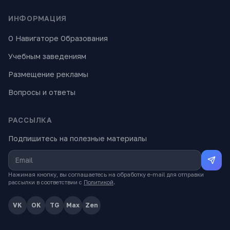
ИНФОРМАЦИЯ
О Навигаторе Образования
Учебным заведениям
Размещение рекламы
Вопросы и ответы
РАССЫЛКА
Подпишитесь на полезные материалы
Нажимая кнопку, вы соглашаетесь на обработку e-mail для отправки
рассылки в соответствии с
Политикой
.
VK
OK
TG
Max
Zen