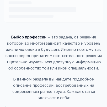
Выбор профессии
— это задача, от решения
которой во многом зависит качество и уровень
жизни человека в будущем. Именно поэтому так
важно перед принятием окончательного решения
тщательно изучить всю доступную информацию
об особенностях той или иной специальности.
В данном разделе вы найдете подробное
описание профессий, востребованных на
современном рынке труда. Каждая статья
включает в себя: