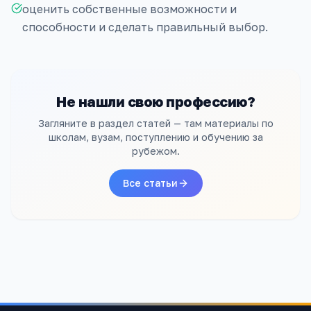
оценить собственные возможности и
способности и сделать правильный выбор.
Не нашли свою профессию?
Загляните в раздел статей — там материалы по
школам, вузам, поступлению и обучению за
рубежом.
Все статьи