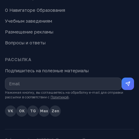
О Навигаторе Образования
Учебным заведениям
Размещение рекламы
Вопросы и ответы
РАССЫЛКА
Подпишитесь на полезные материалы
Нажимая кнопку, вы соглашаетесь на обработку e-mail для отправки
рассылки в соответствии с
Политикой
.
VK
OK
TG
Max
Zen