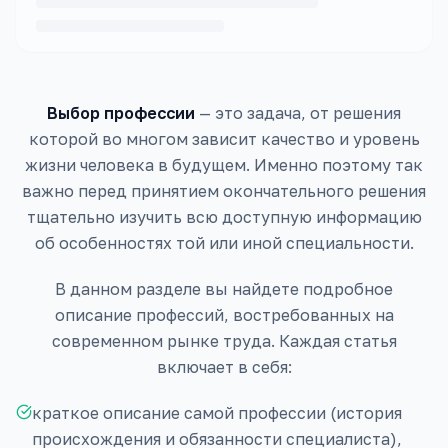
Выбор профессии
— это задача, от решения
которой во многом зависит качество и уровень
жизни человека в будущем. Именно поэтому так
важно перед принятием окончательного решения
тщательно изучить всю доступную информацию
об особенностях той или иной специальности.
В данном разделе вы найдете подробное
описание профессий, востребованных на
современном рынке труда. Каждая статья
включает в себя:
краткое описание самой профессии (история
происхождения и обязанности специалиста),