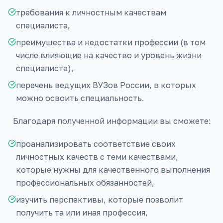
требования к личностным качествам
специалиста,
преимущества и недостатки профессии (в том
числе влияющие на качество и уровень жизни
специалиста),
перечень ведущих ВУЗов России, в которых
можно освоить специальность.
Благодаря полученной информации вы сможете:
проанализировать соответствие своих
личностных качеств с теми качествами,
которые нужны для качественного выполнения
профессиональных обязанностей,
изучить перспективы, которые позволит
получить та или иная профессия,