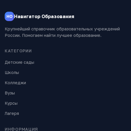
Навигатор Образования
НО
Крупнейший справочник образовательных учреждений
России. Помогаем найти лучшее образование.
КАТЕГОРИИ
Детские сады
Школы
Колледжи
Вузы
Курсы
Лагеря
ИНФОРМАЦИЯ