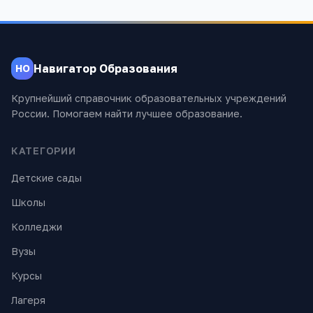
Навигатор Образования
НО
Крупнейший справочник образовательных учреждений
России. Помогаем найти лучшее образование.
КАТЕГОРИИ
Детские сады
Школы
Колледжи
Вузы
Курсы
Лагеря