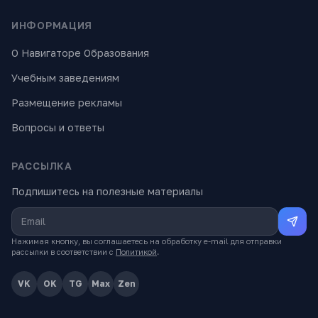
ИНФОРМАЦИЯ
О Навигаторе Образования
Учебным заведениям
Размещение рекламы
Вопросы и ответы
РАССЫЛКА
Подпишитесь на полезные материалы
Нажимая кнопку, вы соглашаетесь на обработку e-mail для отправки
рассылки в соответствии с
Политикой
.
VK
OK
TG
Max
Zen