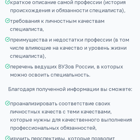
краткое описание самой профессии (история
происхождения и обязанности специалиста),
требования к личностным качествам
специалиста,
преимущества и недостатки профессии (в том
числе влияющие на качество и уровень жизни
специалиста),
перечень ведущих ВУЗов России, в которых
можно освоить специальность.
Благодаря полученной информации вы сможете:
проанализировать соответствие своих
личностных качеств с теми качествами,
которые нужны для качественного выполнения
профессиональных обязанностей,
изучить перспективы, которые позволит