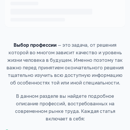
Выбор профессии
— это задача, от решения
которой во многом зависит качество и уровень
жизни человека в будущем. Именно поэтому так
важно перед принятием окончательного решения
тщательно изучить всю доступную информацию
об особенностях той или иной специальности.
В данном разделе вы найдете подробное
описание профессий, востребованных на
современном рынке труда. Каждая статья
включает в себя: