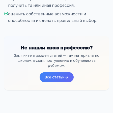
получить та или иная профессия,
оценить собственные возможности и
способности и сделать правильный выбор.
Не нашли свою профессию?
Загляните в раздел статей — там материалы по
школам, вузам, поступлению и обучению за
рубежом.
Все статьи