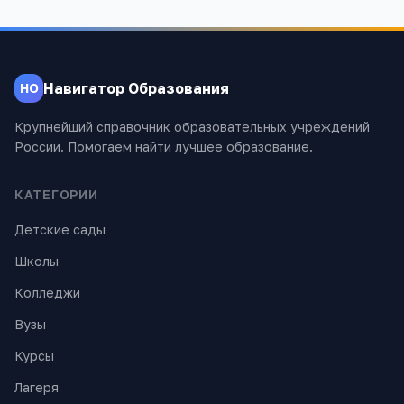
Навигатор Образования
НО
Крупнейший справочник образовательных учреждений
России. Помогаем найти лучшее образование.
КАТЕГОРИИ
Детские сады
Школы
Колледжи
Вузы
Курсы
Лагеря