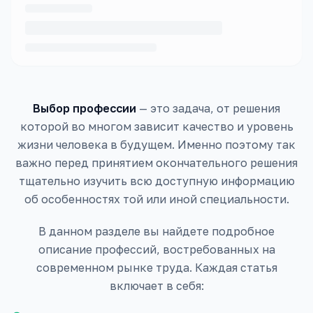
Выбор профессии
— это задача, от решения
которой во многом зависит качество и уровень
жизни человека в будущем. Именно поэтому так
важно перед принятием окончательного решения
тщательно изучить всю доступную информацию
об особенностях той или иной специальности.
В данном разделе вы найдете подробное
описание профессий, востребованных на
современном рынке труда. Каждая статья
включает в себя: