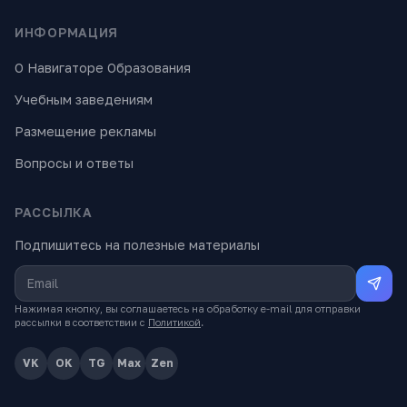
ИНФОРМАЦИЯ
О Навигаторе Образования
Учебным заведениям
Размещение рекламы
Вопросы и ответы
РАССЫЛКА
Подпишитесь на полезные материалы
Нажимая кнопку, вы соглашаетесь на обработку e-mail для отправки
рассылки в соответствии с
Политикой
.
VK
OK
TG
Max
Zen