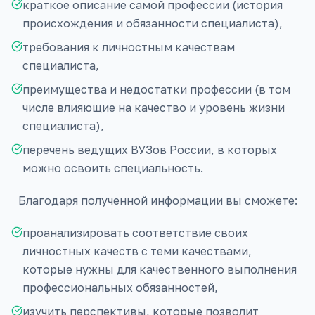
краткое описание самой профессии (история
происхождения и обязанности специалиста),
требования к личностным качествам
специалиста,
преимущества и недостатки профессии (в том
числе влияющие на качество и уровень жизни
специалиста),
перечень ведущих ВУЗов России, в которых
можно освоить специальность.
Благодаря полученной информации вы сможете:
проанализировать соответствие своих
личностных качеств с теми качествами,
которые нужны для качественного выполнения
профессиональных обязанностей,
изучить перспективы, которые позволит