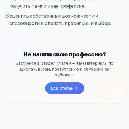
получить та или иная профессия,
оценить собственные возможности и
способности и сделать правильный выбор.
Не нашли свою профессию?
Загляните в раздел статей — там материалы по
школам, вузам, поступлению и обучению за
рубежом.
Все статьи