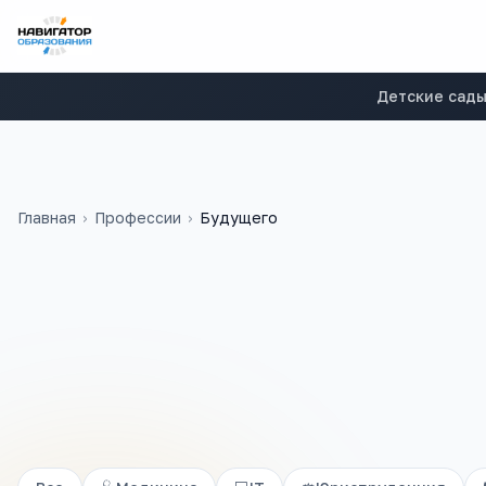
Детские сад
Главная
›
Профессии
›
Будущего