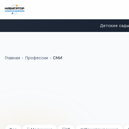
Детские сад
Главная
›
Профессии
›
СМИ