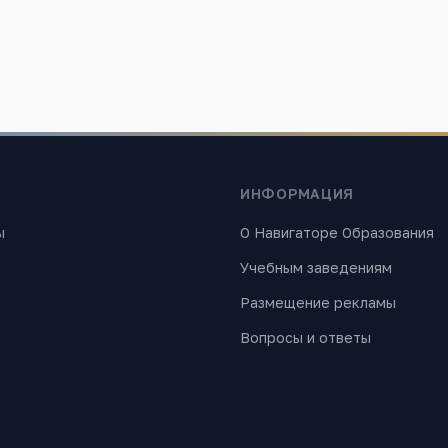
ИНФОРМАЦИЯ
ы
О Навигаторе Образования
Учебным заведениям
Размещение рекламы
Вопросы и ответы