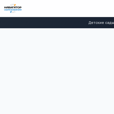
Детские сад