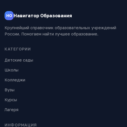
Навигатор Образования
НО
Крупнейший справочник образовательных учреждений
России. Помогаем найти лучшее образование.
КАТЕГОРИИ
Детские сады
Школы
Колледжи
Вузы
Курсы
Лагеря
ИНФОРМАЦИЯ