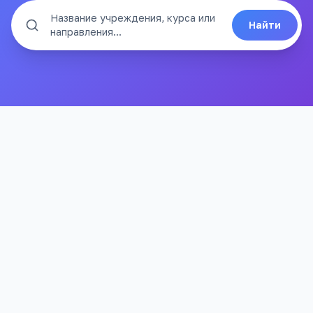
Название учреждения, курса или
Найти
направления...