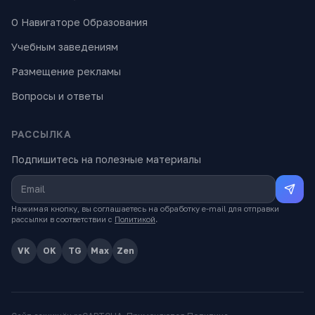
О Навигаторе Образования
Учебным заведениям
Размещение рекламы
Вопросы и ответы
РАССЫЛКА
Подпишитесь на полезные материалы
Нажимая кнопку, вы соглашаетесь на обработку e-mail для отправки
рассылки в соответствии с
Политикой
.
VK
OK
TG
Max
Zen