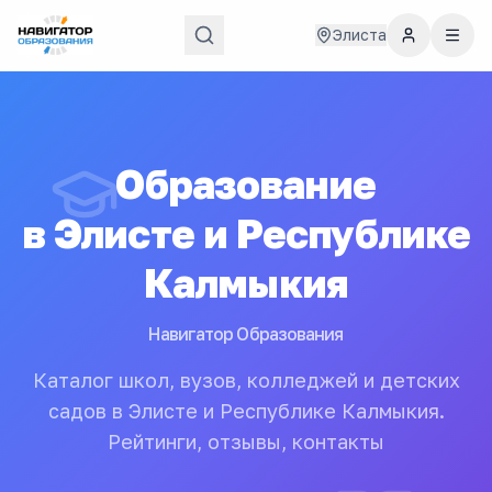
Элиста
Образование
в
Элисте и Республике
Калмыкия
Навигатор Образования
Каталог школ, вузов, колледжей и детских
садов в Элисте и Республике Калмыкия.
Рейтинги, отзывы, контакты