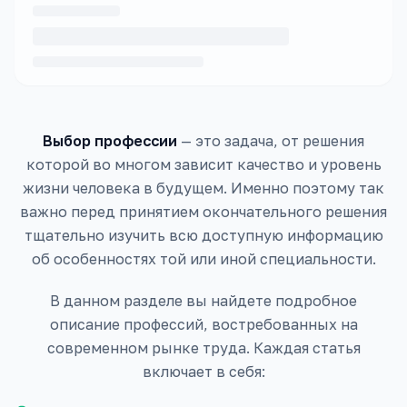
Выбор профессии
— это задача, от решения
которой во многом зависит качество и уровень
жизни человека в будущем. Именно поэтому так
важно перед принятием окончательного решения
тщательно изучить всю доступную информацию
об особенностях той или иной специальности.
В данном разделе вы найдете подробное
описание профессий, востребованных на
современном рынке труда. Каждая статья
включает в себя: