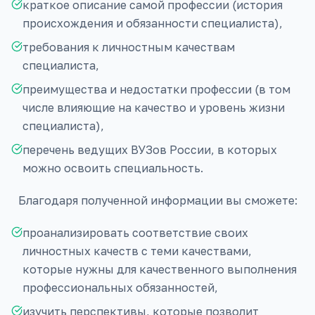
краткое описание самой профессии (история
происхождения и обязанности специалиста),
требования к личностным качествам
специалиста,
преимущества и недостатки профессии (в том
числе влияющие на качество и уровень жизни
специалиста),
перечень ведущих ВУЗов России, в которых
можно освоить специальность.
Благодаря полученной информации вы сможете:
проанализировать соответствие своих
личностных качеств с теми качествами,
которые нужны для качественного выполнения
профессиональных обязанностей,
изучить перспективы, которые позволит