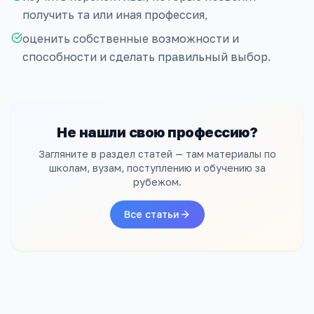
получить та или иная профессия,
оценить собственные возможности и
способности и сделать правильный выбор.
Не нашли свою профессию?
Загляните в раздел статей — там материалы по
школам, вузам, поступлению и обучению за
рубежом.
Все статьи