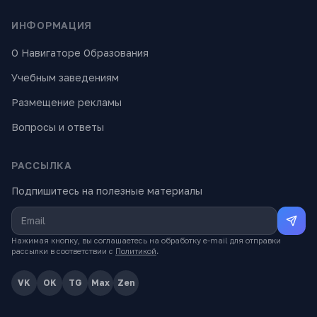
ИНФОРМАЦИЯ
О Навигаторе Образования
Учебным заведениям
Размещение рекламы
Вопросы и ответы
РАССЫЛКА
Подпишитесь на полезные материалы
Нажимая кнопку, вы соглашаетесь на обработку e-mail для отправки
рассылки в соответствии с
Политикой
.
VK
OK
TG
Max
Zen