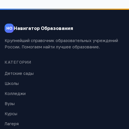
Навигатор Образования
НО
Крупнейший справочник образовательных учреждений
России. Помогаем найти лучшее образование.
КАТЕГОРИИ
Детские сады
Школы
Колледжи
Вузы
Курсы
Лагеря