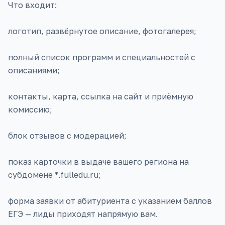
Что входит:
логотип, развёрнутое описание, фотогалерея;
полный список программ и специальностей с
описаниями;
контакты, карта, ссылка на сайт и приёмную
комиссию;
блок отзывов с модерацией;
показ карточки в выдаче вашего региона на
субдомене *.fulledu.ru;
форма заявки от абитуриента с указанием баллов
ЕГЭ — лиды приходят напрямую вам.