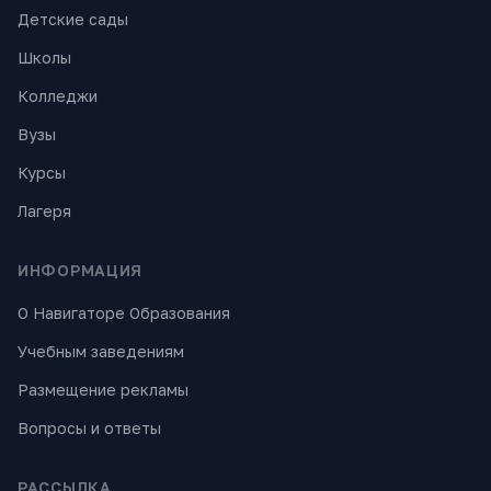
Детские сады
Школы
Колледжи
Вузы
Курсы
Лагеря
ИНФОРМАЦИЯ
О Навигаторе Образования
Учебным заведениям
Размещение рекламы
Вопросы и ответы
РАССЫЛКА