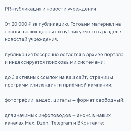
PR-публикация и новости учреждения
От 20 000 ₽ за публикацию. Готовим материал на
основе ваших данных и публикуем его в разделе
новостей учреждения.
публикация бессрочно остаётся в архиве портала
и индексируется поисковыми системами;
до 3 активных ссылок на ваш сайт, страницы
программ или лендинги приёмной кампании;
фотографии, видео, цитаты — формат свободный;
для значимых инфоповодов — анонс в наших
каналах Max, Dzen, Telegram и ВКонтакте;