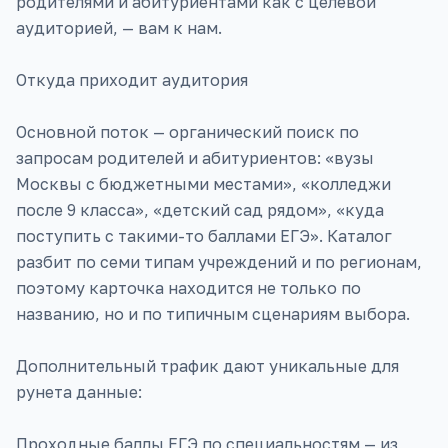
родителями и абитуриентами как с целевой
аудиторией, — вам к нам.
Откуда приходит аудитория
Основной поток — органический поиск по
запросам родителей и абитуриентов: «вузы
Москвы с бюджетными местами», «колледжи
после 9 класса», «детский сад рядом», «куда
поступить с такими-то баллами ЕГЭ». Каталог
разбит по семи типам учреждений и по регионам,
поэтому карточка находится не только по
названию, но и по типичным сценариям выбора.
Дополнительный трафик дают уникальные для
рунета данные:
Проходные баллы ЕГЭ по специальностям — из