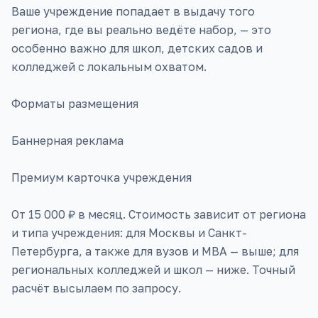
Ваше учреждение попадает в выдачу того
региона, где вы реально ведёте набор, — это
особенно важно для школ, детских садов и
колледжей с локальным охватом.
Форматы размещения
Баннерная реклама
Премиум карточка учреждения
От 15 000 ₽ в месяц. Стоимость зависит от региона
и типа учреждения: для Москвы и Санкт-
Петербурга, а также для вузов и MBA — выше; для
региональных колледжей и школ — ниже. Точный
расчёт высылаем по запросу.