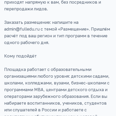
приходят напрямую к вам, без посредников и
перепродажи лидов.
Заказать размещение: напишите на
admin@fulledu.ru с темой «Размещение». Пришлём
расчёт под ваш регион и тип программ в течение
одного рабочего дня.
Кому подойдёт
Площадка работает с образовательными
организациями любого уровня: детскими садами,
школами, колледжами, вузами, бизнес-школами с
программами MBA, центрами детского отдыха и
операторами зарубежного образования. Если вы
набираете воспитанников, учеников, студентов
или слушателей в России и работаете с