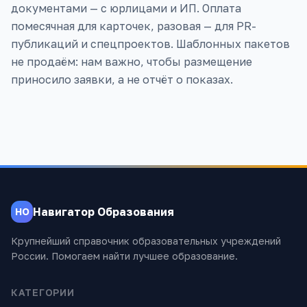
документами — с юрлицами и ИП. Оплата
помесячная для карточек, разовая — для PR-
публикаций и спецпроектов. Шаблонных пакетов
не продаём: нам важно, чтобы размещение
приносило заявки, а не отчёт о показах.
Навигатор Образования
НО
Крупнейший справочник образовательных учреждений
России. Помогаем найти лучшее образование.
КАТЕГОРИИ