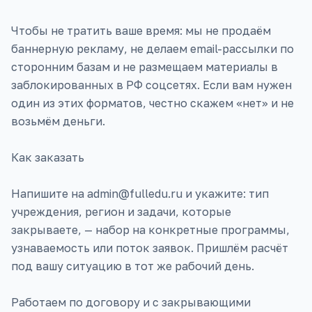
Чтобы не тратить ваше время: мы не продаём
баннерную рекламу, не делаем email-рассылки по
сторонним базам и не размещаем материалы в
заблокированных в РФ соцсетях. Если вам нужен
один из этих форматов, честно скажем «нет» и не
возьмём деньги.
Как заказать
Напишите на admin@fulledu.ru и укажите: тип
учреждения, регион и задачи, которые
закрываете, — набор на конкретные программы,
узнаваемость или поток заявок. Пришлём расчёт
под вашу ситуацию в тот же рабочий день.
Работаем по договору и с закрывающими