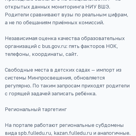
открытых данных мониторинга НИУ ВШЭ.
Родители сравнивают вузы по реальным цифрам,
а не по обещаниям приёмных комиссий.
Независимая оценка качества образовательных
организаций с bus.gov.ru: пять факторов НОК,
телефоны, координаты, сайт.
Свободные места в детских садах — импорт из
системы Минпросвещения, обновляется
регулярно. По таким запросам приходят родители
с горящей задачей записать ребёнка.
Региональный таргетинг
На портале работают региональные субдомены
вида spb.fulledu.ru, kazan.fulledu.ru и аналогичные.