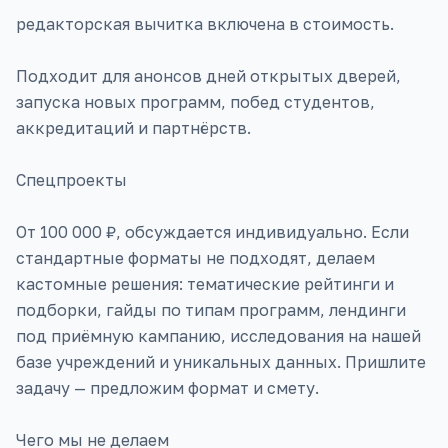
редакторская вычитка включена в стоимость.
Подходит для анонсов дней открытых дверей,
запуска новых программ, побед студентов,
аккредитаций и партнёрств.
Спецпроекты
От 100 000 ₽, обсуждается индивидуально. Если
стандартные форматы не подходят, делаем
кастомные решения: тематические рейтинги и
подборки, гайды по типам программ, лендинги
под приёмную кампанию, исследования на нашей
базе учреждений и уникальных данных. Пришлите
задачу — предложим формат и смету.
Чего мы не делаем