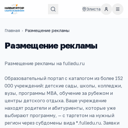
Элиста
Главная
›
Размещение рекламы
Размещение рекламы
Размещение рекламы на fulledu.ru
Образовательный портал с каталогом из более 152
000 учреждений: детские сады, школы, колледжи,
вузы, программы MBA, обучение за рубежом и
центры детского отдыха. Ваше учреждение
находят родители и абитуриенты, которые уже
выбирают программу, — с таргетом на нужный
регион через субдомены вида *.fulledu.ru. Заявки