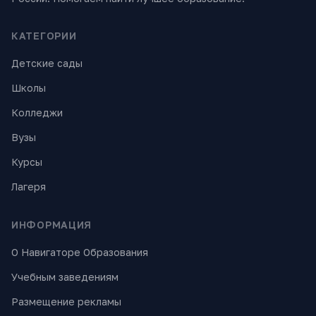
КАТЕГОРИИ
Детские сады
Школы
Колледжи
Вузы
Курсы
Лагеря
ИНФОРМАЦИЯ
О Навигаторе Образования
Учебным заведениям
Размещение рекламы