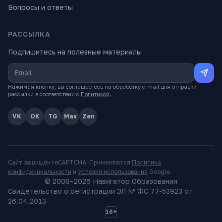
Вопросы и ответы
РАССЫЛКА
Подпишитесь на полезные материалы
Нажимая кнопку, вы соглашаетесь на обработку e-mail для отправки
рассылки в соответствии с
Политикой
.
VK
OK
TG
Max
Zen
Сайт защищён reCAPTCHA. Применяются
Политика
конфиденциальности
и
Условия использования
Google.
© 2008–
2026
Навигатор Образования
Свидетельство о регистрации ЭЛ № ФС 77-53923 от
26.04.2013
16+